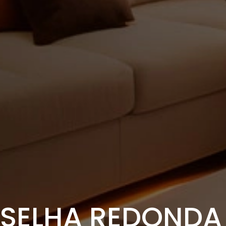
RSELHA REDONDA