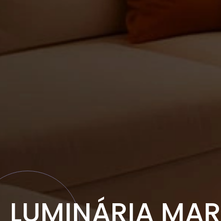
LUMINÁRIA MA