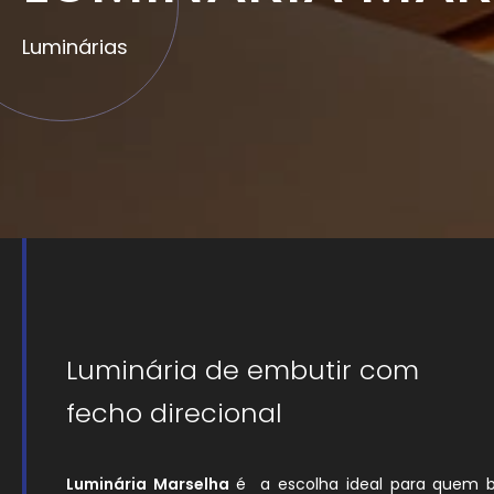
Luminárias
Luminária de embutir com
fecho direcional
Luminária Marselha
é a escolha ideal para quem