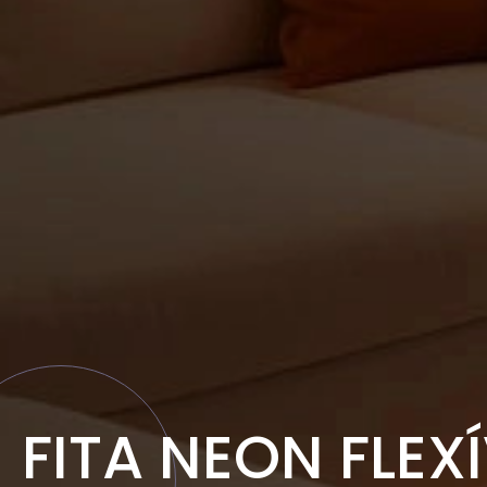
FITA NEON FLEX