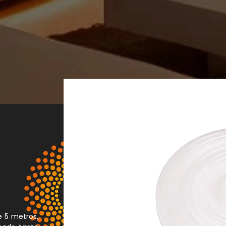
e 5 metros,