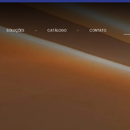
SOLUÇÕES
CATÁLOGO
CONTATO