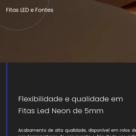
Fitas LED e Fontes
Flexibilidade e qualidade em
Fitas Led Neon de 5mm
Acabamento de alta qualidade, disponível em rolos d